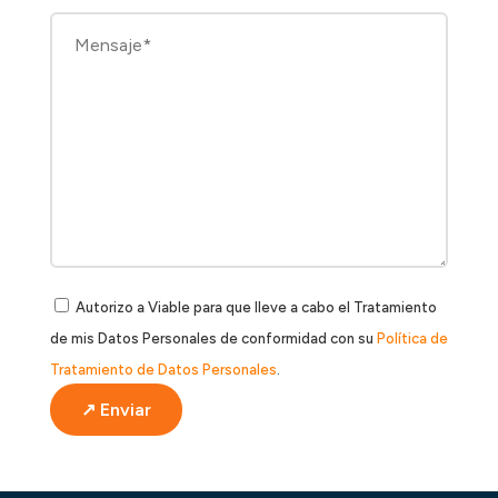
Autorizo a Viable para que lleve a cabo el Tratamiento
de mis Datos Personales de conformidad con su
Política de
Tratamiento de Datos Personales
.