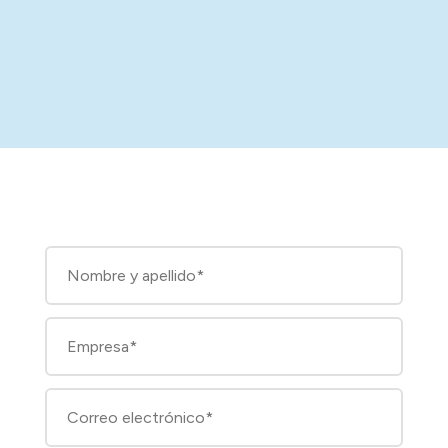
Hablemos