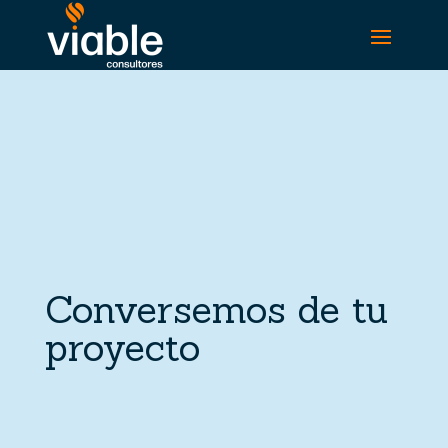
Conversemos de tu
proyecto