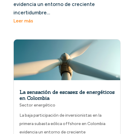
evidencia un entorno de creciente
incertidumbre…
La sensación de escasez de energéticos
en Colombia
Sector energético
La baja participación de inversionistas en la
primera subasta eólica offshore en Colombia
evidencia un entorno de creciente