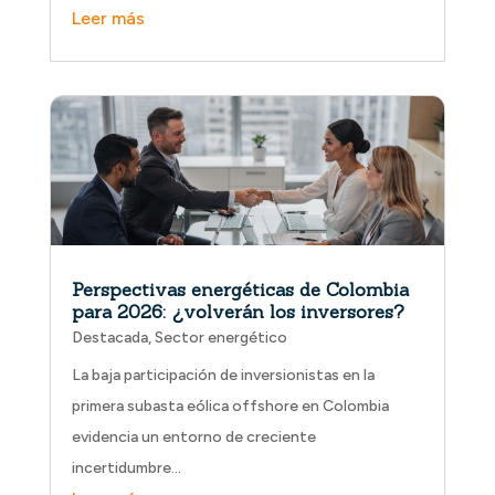
Perspectivas energéticas de Colombia
para 2026: ¿volverán los inversores?
Destacada
,
Sector energético
La baja participación de inversionistas en la
primera subasta eólica offshore en Colombia
evidencia un entorno de creciente
incertidumbre…