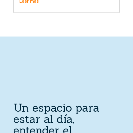
Un espacio para
estar al día,
entender el