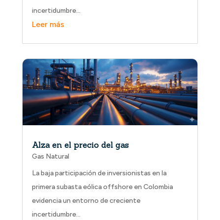
incertidumbre…
Alza en el precio del gas
Gas Natural
La baja participación de inversionistas en la
primera subasta eólica offshore en Colombia
evidencia un entorno de creciente
incertidumbre…