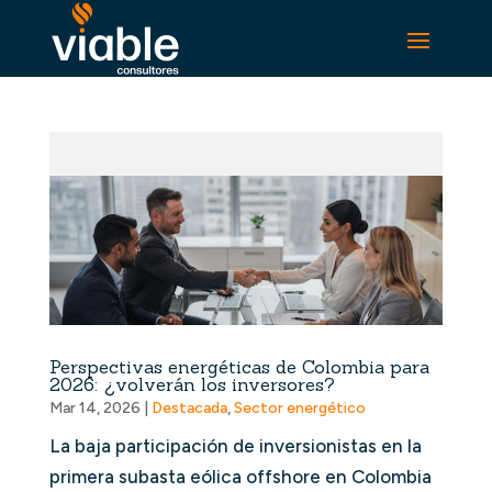
Perspectivas energéticas de Colombia para
2026: ¿volverán los inversores?
Mar 14, 2026
|
Destacada
,
Sector energético
La baja participación de inversionistas en la
primera subasta eólica offshore en Colombia