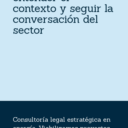
contexto y seguir la
conversación del
sector
Consultoría legal estratégica en