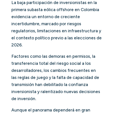
La baja participación de inversionistas en la
primera subasta eólica offshore en Colombia
evidencia un entorno de creciente
incertidumbre, marcado por riesgos
regulatorios, limitaciones en infraestructura y
el contexto político previo a las elecciones de
2026.
Factores como las demoras en permisos, la
transferencia total del riesgo social a los
desarrolladores, los cambios frecuentes en
las reglas de juego y la falta de capacidad de
transmisión han debilitado la confianza
inversionista y ralentizado nuevas decisiones
de inversión.
Aunque el panorama dependerá en gran