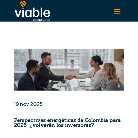
19 nov 2025
Perspectivas energéticas de Colombia para
2026: ¿volverán los inversores?