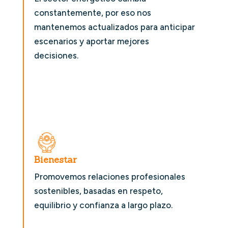
constantemente, por eso nos
mantenemos actualizados para anticipar
escenarios y aportar mejores
decisiones.
Bienestar
Promovemos relaciones profesionales
sostenibles, basadas en respeto,
equilibrio y confianza a largo plazo.