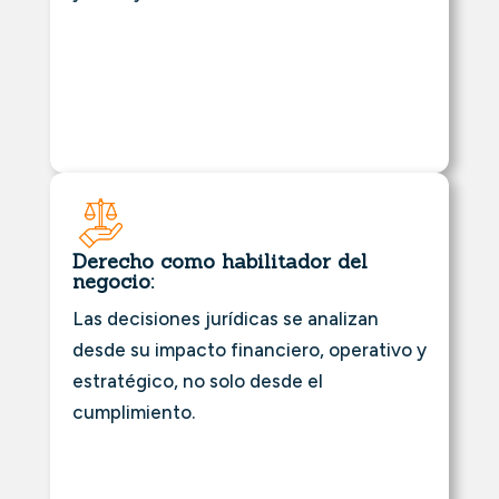
Derecho como habilitador del
negocio:
Las decisiones jurídicas se analizan
desde su impacto financiero, operativo y
estratégico, no solo desde el
cumplimiento.