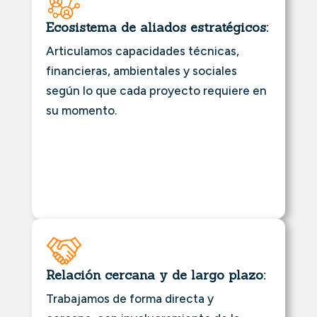
Ecosistema de aliados estratégicos:
Articulamos capacidades técnicas,
financieras, ambientales y sociales
según lo que cada proyecto requiere en
su momento.
Relación cercana y de largo plazo:
Trabajamos de forma directa y