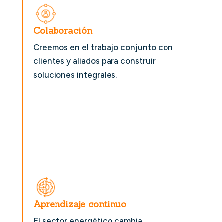
Colaboración
Creemos en el trabajo conjunto con
clientes y aliados para construir
soluciones integrales.
Aprendizaje continuo
El sector energético cambia