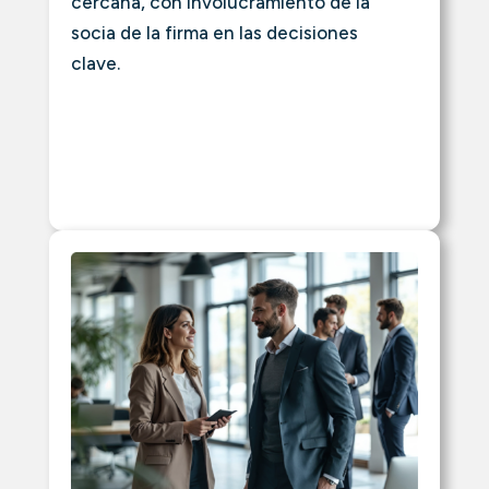
cercana, con involucramiento de la
socia de la firma en las decisiones
clave.