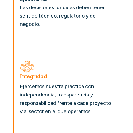
Las decisiones jurídicas deben tener
sentido técnico, regulatorio y de
negocio.
Integridad
Ejercemos nuestra práctica con
independencia, transparencia y
responsabilidad frente a cada proyecto
y al sector en el que operamos.