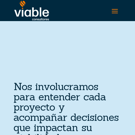
Nos involucramos
para entender cada
proyecto y
acompañar decisiones
que impactan su