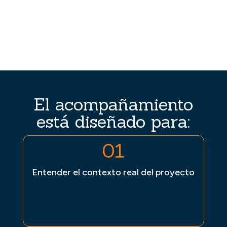
El acompañamiento
está diseñado para:
01
Entender el contexto real del proyecto