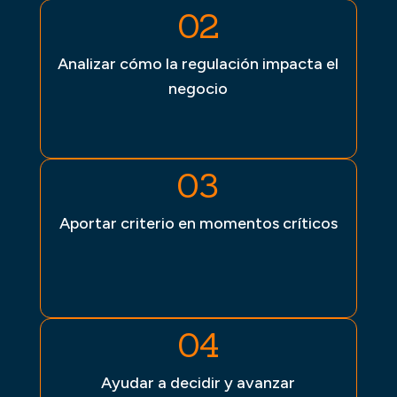
02
Analizar cómo la regulación impacta el
negocio
03
Aportar criterio en momentos críticos
04
Ayudar a decidir y avanzar