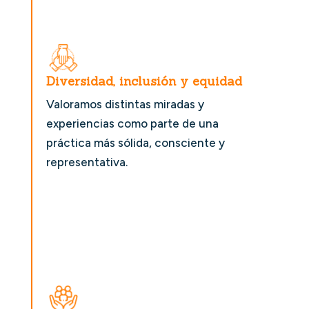
Diversidad, inclusión y equidad
Valoramos distintas miradas y
experiencias como parte de una
práctica más sólida, consciente y
representativa.