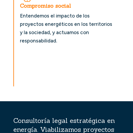
Compromiso social
Entendemos el impacto de los
proyectos energéticos en los territorios
y la sociedad, y actuamos con
responsabilidad.
Consultoría legal estratégica en
energía. Viabilizamos proyectos