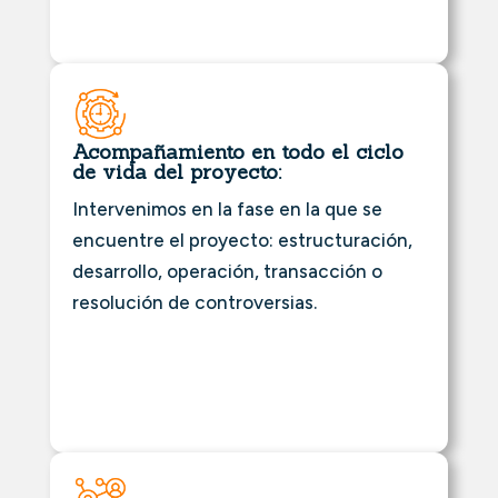
Acompañamiento en todo el ciclo
de vida del proyecto:
Intervenimos en la fase en la que se
encuentre el proyecto: estructuración,
desarrollo, operación, transacción o
resolución de controversias.