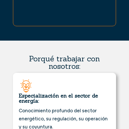
Porqué trabajar con
nosotros:
Especialización en el sector de
energía:
Conocimiento profundo del sector
energético, su regulación, su operación
y su coyuntura.