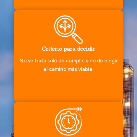
Criterio para decidir
No se trata solo de cumplir, sino de elegir
el camino más viable.