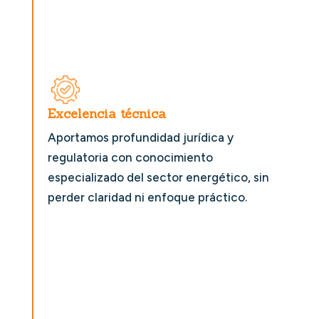
Excelencia técnica
Aportamos profundidad jurídica y
regulatoria con conocimiento
especializado del sector energético, sin
perder claridad ni enfoque práctico.