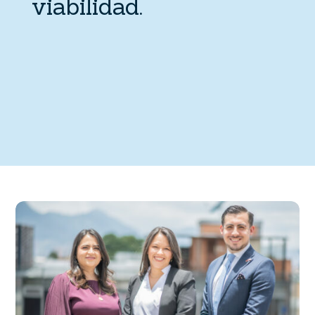
viabilidad.