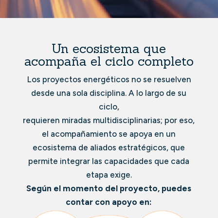
Un ecosistema que
acompaña el ciclo completo
Los proyectos energéticos no se resuelven
desde una sola disciplina. A lo largo de su
ciclo,
requieren miradas multidisciplinarias; por eso,
el acompañamiento se apoya en un
ecosistema de aliados estratégicos, que
permite integrar las capacidades que cada
etapa exige.
Según el momento del proyecto, puedes
contar con apoyo en: