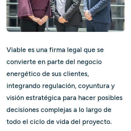
Viable es una firma legal que se
convierte en parte del negocio
energético de sus clientes,
integrando regulación, coyuntura y
visión estratégica para hacer posibles
decisiones complejas a lo largo de
todo el ciclo de vida del proyecto.