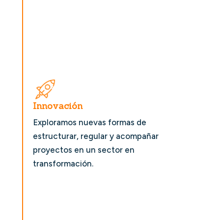
Innovación
Exploramos nuevas formas de
estructurar, regular y acompañar
proyectos en un sector en
transformación.