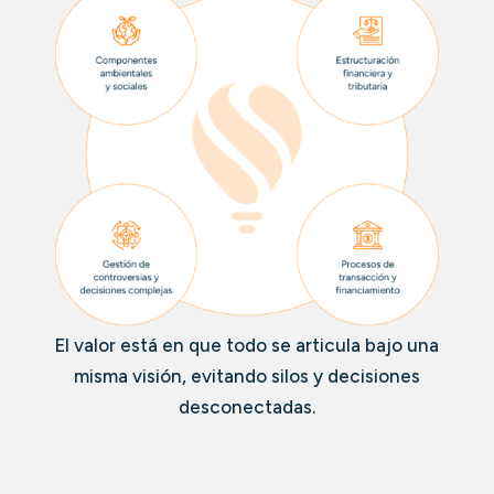
El valor está en que todo se articula bajo una
misma visión, evitando silos y decisiones
desconectadas.