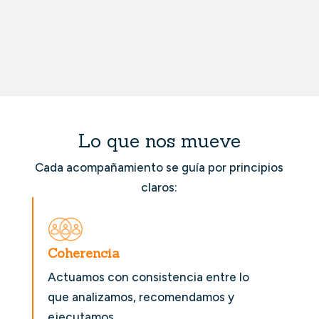
Lo que nos mueve
Cada acompañamiento se guía por principios
claros:
Coherencia
Actuamos con consistencia entre lo
que analizamos, recomendamos y
ejecutamos.