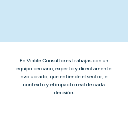
En Viable Consultores trabajas con un
equipo cercano, experto y directamente
involucrado, que entiende el sector, el
contexto y el impacto real de cada
decisión.