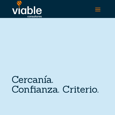
Cercanía.
Confianza. Criterio.