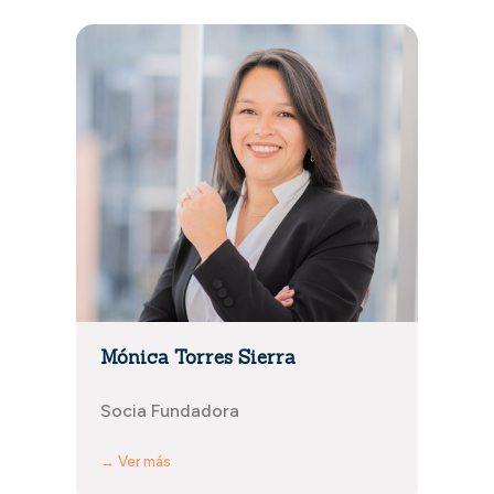
Mónica Torres Sierra
Socia Fundadora
→ Ver más