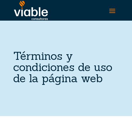
Términos y
condiciones de uso
de la página web