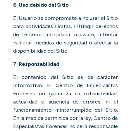
Uso debido del Sitio
El Usuario se compromete a no usar el Sitio
para actividades ilícitas, infringir derechos
de terceros, introducir malware, intentar
vulnerar medidas de seguridad o afectar la
disponibilidad del Sitio.
Responsabilidad
El contenido del Sitio es de carácter
informativo. El Centro de Especialistas
Forenses no garantiza su exhaustividad,
actualidad o ausencia de errores, ni el
funcionamiento ininterrumpido del Sitio.
En la medida permitida por la ley, Centro de
Especialistas Forenses no será responsable