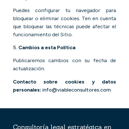
Puedes configurar tu navegador para
bloquear o eliminar cookies. Ten en cuenta
que bloquear las técnicas puede afectar el
funcionamiento del Sitio.
Cambios a esta Política
Publicaremos cambios con su fecha de
actualización.
Contacto sobre cookies y datos
personales:
info@viableconsultores.com
Consultoría legal estratégica en