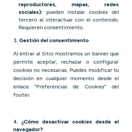
reproductores, mapas, redes
sociales):
pueden instalar cookies del
tercero al interactuar con el contenido.
Requieren consentimiento.
Gestión del consentimiento
Al entrar al Sitio mostramos un banner que
permite aceptar, rechazar o configurar
cookies no necesarias. Puedes modificar tu
decisión en cualquier momento desde el
enlace “Preferencias de Cookies” del
footer.
¿Cómo desactivar cookies desde el
navegador?