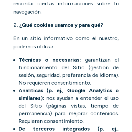
recordar ciertas informaciones sobre tu
navegación.
¿Qué cookies usamos y para qué?
En un sitio informativo como el nuestro,
podemos utilizar:
Técnicas o necesarias:
garantizan el
funcionamiento del Sitio (gestión de
sesión, seguridad, preferencia de idioma).
No requieren consentimiento.
Analíticas (p. ej., Google Analytics o
similares):
nos ayudan a entender el uso
del Sitio (páginas vistas, tiempo de
permanencia) para mejorar contenidos.
Requieren consentimiento.
De terceros integrados (p. ej.,