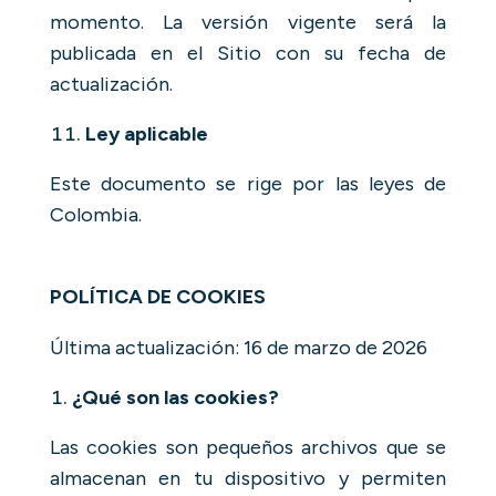
momento. La versión vigente será la
publicada en el Sitio con su fecha de
actualización.
Ley aplicable
Este documento se rige por las leyes de
Colombia.
POLÍTICA DE COOKIES
Última actualización: 16 de marzo de 2026
¿Qué son las cookies?
Las cookies son pequeños archivos que se
almacenan en tu dispositivo y permiten