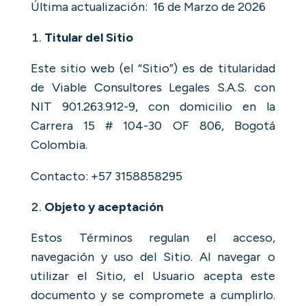
Última actualización: 16 de Marzo de 2026
Titular del Sitio
Este sitio web (el “Sitio”) es de titularidad
de
Viable Consultores Legales S.A.S.
con
NIT
901.263.912-9
, con domicilio en la
Carrera 15 # 104-30 OF 806
, Bogotá
Colombia.
Contacto:
+57 3158858295
Objeto y aceptación
Estos Términos regulan el acceso,
navegación y uso del Sitio. Al navegar o
utilizar el Sitio, el Usuario acepta este
documento y se compromete a cumplirlo.