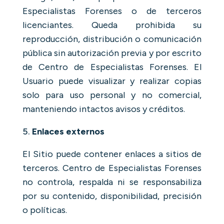
Especialistas Forenses o de terceros
licenciantes. Queda prohibida su
reproducción, distribución o comunicación
pública sin autorización previa y por escrito
de Centro de Especialistas Forenses. El
Usuario puede visualizar y realizar copias
solo para uso personal y no comercial,
manteniendo intactos avisos y créditos.
Enlaces externos
El Sitio puede contener enlaces a sitios de
terceros. Centro de Especialistas Forenses
no controla, respalda ni se responsabiliza
por su contenido, disponibilidad, precisión
o políticas.