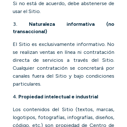
Si no está de acuerdo, debe abstenerse de
usar el Sitio.
Naturaleza informativa (no
transaccional)
El Sitio es exclusivamente informativo. No
se realizan ventas en línea ni contratación
directa de servicios a través del Sitio.
Cualquier contratación se concretará por
canales fuera del Sitio y bajo condiciones
particulares.
Propiedad intelectual e industrial
Los contenidos del Sitio (textos, marcas,
logotipos, fotografías, infografías, diseños,
código, etc.) son propiedad de Centro de