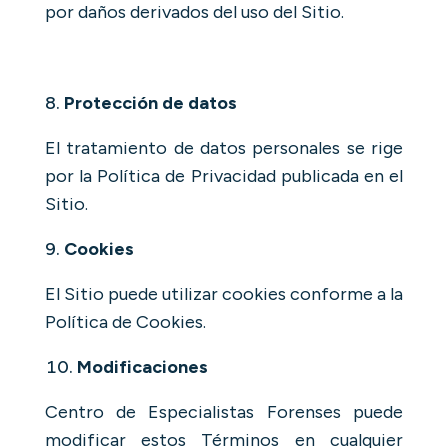
por daños derivados del uso del Sitio.
Protección de datos
El tratamiento de datos personales se rige
por la Política de Privacidad publicada en el
Sitio.
Cookies
El Sitio puede utilizar cookies conforme a la
Política de Cookies.
Modificaciones
Centro de Especialistas Forenses puede
modificar estos Términos en cualquier