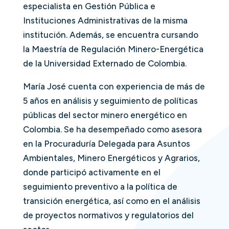
especialista en Gestión Pública e
Instituciones Administrativas de la misma
institución. Además, se encuentra cursando
la Maestría de Regulación Minero-Energética
de la Universidad Externado de Colombia.
María José cuenta con experiencia de más de
5 años en análisis y seguimiento de políticas
públicas del sector minero energético en
Colombia. Se ha desempeñado como asesora
en la Procuraduría Delegada para Asuntos
Ambientales, Minero Energéticos y Agrarios,
donde participó activamente en el
seguimiento preventivo a la política de
transición energética, así como en el análisis
de proyectos normativos y regulatorios del