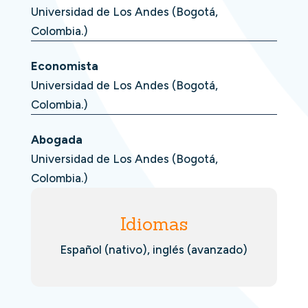
Universidad de Los Andes (Bogotá,
Colombia.)
Economista
Universidad de Los Andes (Bogotá,
Colombia.)
Abogada
Universidad de Los Andes (Bogotá,
Colombia.)
Idiomas
Español (nativo), inglés (avanzado)