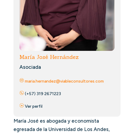
María José Hernández
Asociada
maria.hernandez@viableconsultores.com
(+57) 319 2671223
Ver perfil
María José es abogada y economista
egresada de la Universidad de Los Andes,