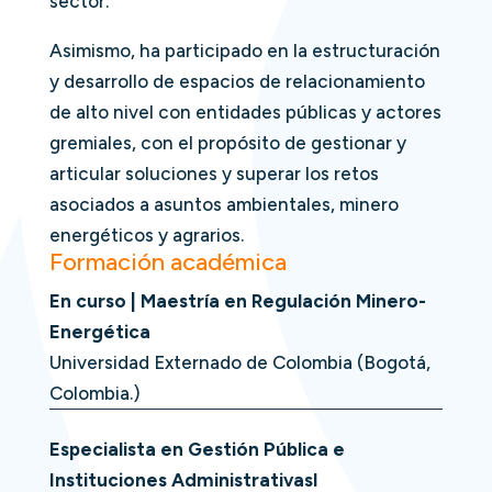
sector.
Asimismo, ha participado en la estructuración
y desarrollo de espacios de relacionamiento
de alto nivel con entidades públicas y actores
gremiales, con el propósito de gestionar y
articular soluciones y superar los retos
asociados a asuntos ambientales, minero
energéticos y agrarios.
Formación académica
En curso | Maestría en Regulación Minero-
Energética
Universidad Externado de Colombia (Bogotá,
Colombia.)
Especialista en Gestión Pública e
Instituciones Administrativasl